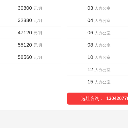
30800
03
元/月
人办公室
32880
04
元/月
人办公室
47120
06
元/月
人办公室
55120
08
元/月
人办公室
58560
10
元/月
人办公室
12
人办公室
15
人办公室
选址咨询：
13042077