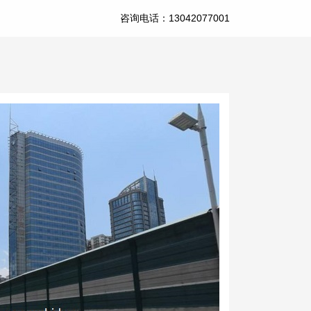
咨询电话：13042077001