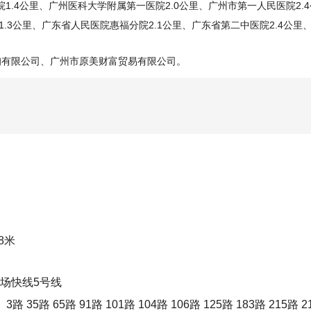
1.4公里、广州医科大学附属第一医院2.0公里、广州市第一人民医院2.
.3公里、广东省人民医院惠福分院2.1公里、广东省第二中医院2.4公里
询有限公司、广州市原美财富贸易有限公司。
8米
机场快线5号线
 65路 91路 101路 104路 106路 125路 183路 215路 2