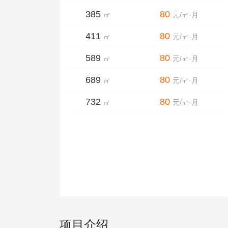
385
80
㎡
元/㎡·月
411
80
㎡
元/㎡·月
589
80
㎡
元/㎡·月
689
80
㎡
元/㎡·月
732
80
㎡
元/㎡·月
项目介绍