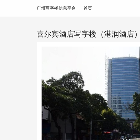
广州写字楼信息平台
首页
喜尔宾酒店写字楼（港润酒店