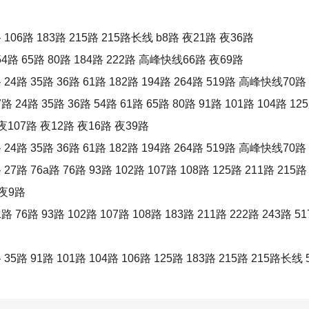
路 183路 215路 215路长线 b8路 夜21路 夜36路
65路 80路 184路 222路 高峰快线66路 夜69路
35路 36路 61路 182路 194路 264路 519路 高峰快线70路 
5路 36路 54路 61路 65路 80路 91路 101路 104路 125路 
107路 夜12路 夜16路 夜39路
35路 36路 61路 182路 194路 264路 519路 高峰快线70路 
6a路 76路 93路 102路 107路 108路 125路 211路 215路
 夜9路
93路 102路 107路 108路 183路 211路 222路 243路 517
1路 101路 104路 106路 125路 183路 215路 215路长线 5