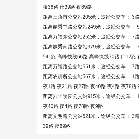
夜36路 夜39路 夜69路
距离三角市公交站205米，途经公交车： 3路 106
距离越秀中路公交站249米，途经公交车： 54路 
距离万福东公交站252米，途经公交车： 7路 24路 
距离越秀南路公交站379米，途经公交车： 7路 24路 3
541路 高峰快线66路 高峰快线70路 广12路 夜
距离万福路公交站551米，途经公交车： 7路 24路 
距离农讲所公交站567米，途经公交车： 1路 27路 7
夜1路 夜21路 夜27路 夜40路 夜4路 夜78路
距离烈士陵园公交站915米，途经公交车： 1路 76路 
夜40路 夜4路 夜78路 夜9路
距离文明路公交站521米，途经公交车： 3路 35路 9
39路 夜69路