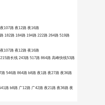
夜107路 夜12路 夜16路
182路 184路 194路 222路 264路 519路
夜107路 夜12路 夜16路
 215路长线 243路 517路 864路 高峰快线53路
路 546路 864路 b8路 夜1路 夜27路 夜36路
41路 b8路 广12路 广42路 夜21路 夜36路 夜