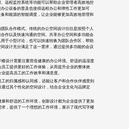
明、远程监控系统等功能可以帮助企业管理者高效地控
能办公设备的普及也使得远程办公和弹性工作更加可
设备和能源的智能调度，让企业能够更加高效地管理和
的团队合作模式。传统的办公空间设计往往是按照个人
组合作以及快速沟通的空间。共享办公空间和多功能会
以用于小型讨论，也可以快速转换为团队合作区，帮助
空间设计充分满足了这一需求，通过提供多功能的会议
字楼设计需要注重营造健康的办公环境。舒适的温湿度
为员工提供更好的工作体验，从而提升企业的整体效
企业提高员工的工作效率和满意度。
员工的归属感和认同感，还能让客户和合作伙伴感受到
目通过其个性化的空间设计，结合企业文化与品牌定
健康和舒适的工作环境，创新设计都为企业提供了更加
需求，提供了一个理想的工作环境，展示了现代写字楼