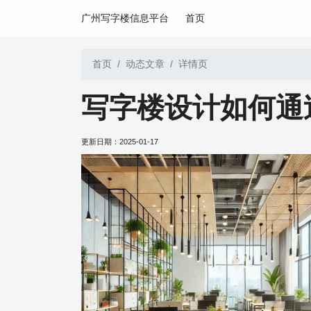
广州写字楼信息平台
首页
首页
动态文章
详情页
写字楼设计如何通
更新日期：
2025-01-17