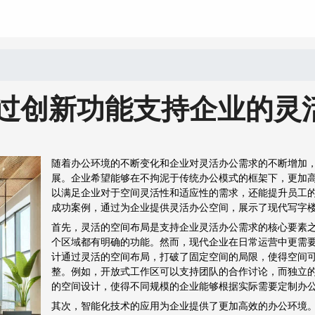
过创新功能支持企业的灵
随着办公环境的不断变化和企业对灵活办公需求的不断增加
展。企业希望能够在不拘泥于传统办公模式的框架下，更加
以满足企业对于空间灵活性和适应性的需求，还能提升员工
成功案例，通过为企业提供灵活办公空间，展示了现代写字
首先，灵活的空间布局是支持企业灵活办公需求的核心要素
个区域都有明确的功能。然而，现代企业在日常运营中更需
计通过灵活的空间布局，打破了固定空间的局限，使得空间
整。例如，开放式工作区可以支持团队的合作讨论，而独立
的空间设计，使得不同规模的企业能够根据实际需要定制办
其次，智能化技术的应用为企业提供了更加高效的办公环境