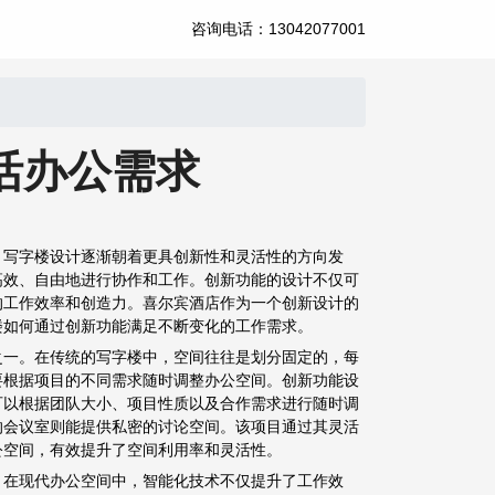
咨询电话：13042077001
活办公需求
，写字楼设计逐渐朝着更具创新性和灵活性的方向发
高效、自由地进行协作和工作。创新功能的设计不仅可
的工作效率和创造力。喜尔宾酒店作为一个创新设计的
楼如何通过创新功能满足不断变化的工作需求。
之一。在传统的写字楼中，空间往往是划分固定的，每
要根据项目的不同需求随时调整办公空间。创新功能设
可以根据团队大小、项目性质以及合作需求进行随时调
的会议室则能提供私密的讨论空间。该项目通过其灵活
公空间，有效提升了空间利用率和灵活性。
。在现代办公空间中，智能化技术不仅提升了工作效