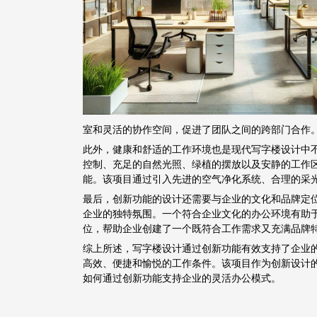
室和灵活的协作空间，促进了团队之间的跨部门合作
此外，健康和舒适的工作环境也是现代写字楼设计中
控制、充足的自然光照、绿植的摆放以及安静的工作
能。该项目通过引入先进的空气净化系统、合理的采
最后，创新功能的设计还需要与企业的文化和品牌定
企业的独特氛围。一个符合企业文化的办公环境有助
位，帮助企业创建了一个既符合工作需求又充满品牌
综上所述，写字楼设计通过创新功能有效支持了企业
高效、便捷和愉悦的工作条件。该项目作为创新设计
如何通过创新功能支持企业的灵活办公模式。