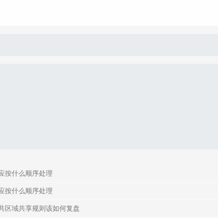
应按什么顺序处理
应按什么顺序处理
共区域共享规则该如何复盘