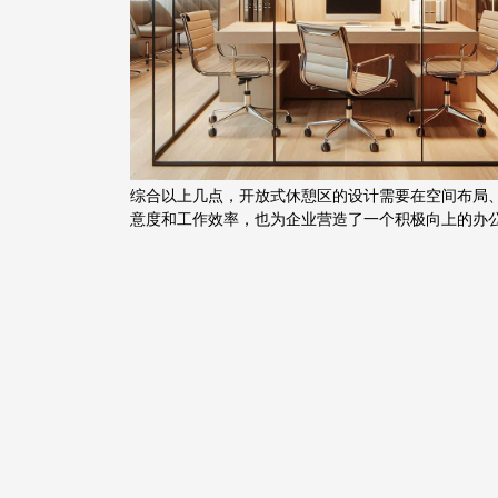
综合以上几点，开放式休憩区的设计需要在空间布局
意度和工作效率，也为企业营造了一个积极向上的办