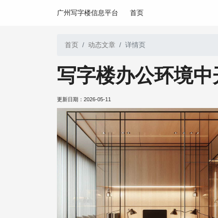
广州写字楼信息平台
首页
首页
动态文章
详情页
写字楼办公环境中
更新日期：
2026-05-11